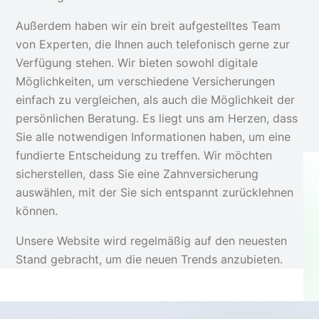
Außerdem haben wir ein breit aufgestelltes Team
von Experten, die Ihnen auch telefonisch gerne zur
Verfügung stehen. Wir bieten sowohl digitale
Möglichkeiten, um verschiedene Versicherungen
einfach zu vergleichen, als auch die Möglichkeit der
persönlichen Beratung. Es liegt uns am Herzen, dass
Sie alle notwendigen Informationen haben, um eine
fundierte Entscheidung zu treffen. Wir möchten
sicherstellen, dass Sie eine Zahnversicherung
auswählen, mit der Sie sich entspannt zurücklehnen
können.
Unsere Website wird regelmäßig auf den neuesten
Stand gebracht, um die neuen Trends anzubieten.