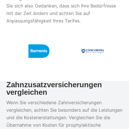
Sie sich also Gedanken, dass sich Ihre Bedürfnisse
mit der Zeit ändern und achten Sie auf
Anpassungsfähigkeit Ihres Tarifes.
Zahnzusatzversicherungen
vergleichen
Wenn Sie verschiedene Zahnversicherungen
vergleichen, achten Sie besonders auf die Leistungen
und die Kostenerstattungen. Vergleichen Sie die
Übernahme von Kosten für prophylaktische