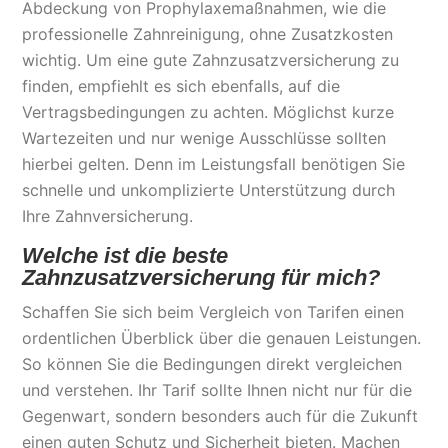
Abdeckung von Prophylaxemaßnahmen, wie die
professionelle Zahnreinigung, ohne Zusatzkosten
wichtig. Um eine gute Zahnzusatzversicherung zu
finden, empfiehlt es sich ebenfalls, auf die
Vertragsbedingungen zu achten. Möglichst kurze
Wartezeiten und nur wenige Ausschlüsse sollten
hierbei gelten. Denn im Leistungsfall benötigen Sie
schnelle und unkomplizierte Unterstützung durch
Ihre Zahnversicherung.
Welche ist die beste
Zahnzusatzversicherung für mich?
Schaffen Sie sich beim Vergleich von Tarifen einen
ordentlichen Überblick über die genauen Leistungen.
So können Sie die Bedingungen direkt vergleichen
und verstehen. Ihr Tarif sollte Ihnen nicht nur für die
Gegenwart, sondern besonders auch für die Zukunft
einen guten Schutz und Sicherheit bieten. Machen