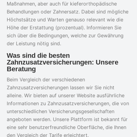
Maßnahmen, aber auch für kieferorthopädische
Behandlungen oder Zahnersatz. Dabei sind mögliche
Höchstsätze und Warten genauso relevant wie die
Höhe der Erstattung (prozentual). Informieren Sie
sich über die Bedingungen, welche zur Gewährung
der Leistung nötig sind.
Was sind die besten
Zahnzusatzversicherungen: Unsere
Beratung
Beim Vergleich der verschiedenen
Zahnzusatzversicherungen lassen wir Sie nicht
alleine. Wir bieten auf unserer Website ausführliche
Informationen zu Zahnzusatzversicherungen, die von
unterschiedlichen Versicherungsgesellschaften
angeboten werden. Unsere Plattform ist bekannt für
eine sehr benutzerfreundliche Oberfläche, die Ihnen
den Vergleich der Tarife erleichtert.