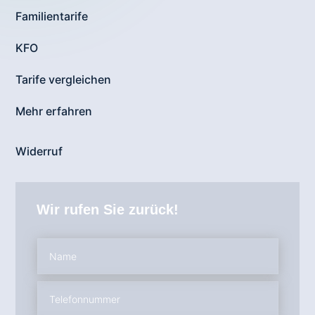
Familientarife
KFO
Tarife vergleichen
Mehr erfahren
Widerruf
Wir rufen Sie zurück!