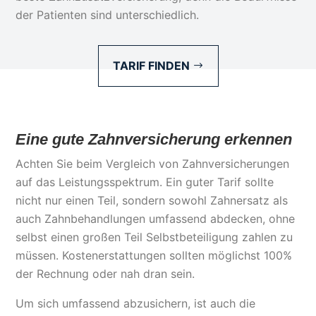
der Patienten sind unterschiedlich.
TARIF FINDEN
Eine gute Zahnversicherung erkennen
Achten Sie beim Vergleich von Zahnversicherungen
auf das Leistungsspektrum. Ein guter Tarif sollte
nicht nur einen Teil, sondern sowohl Zahnersatz als
auch Zahnbehandlungen umfassend abdecken, ohne
selbst einen großen Teil Selbstbeteiligung zahlen zu
müssen. Kostenerstattungen sollten möglichst 100%
der Rechnung oder nah dran sein.
Um sich umfassend abzusichern, ist auch die