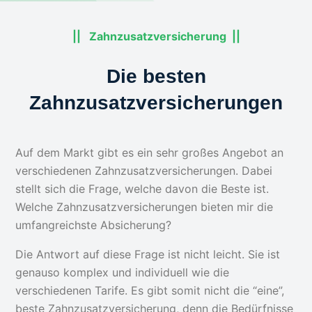
|| Zahnzusatzversicherung ||
Die besten
Zahnzusatzversicherungen
Auf dem Markt gibt es ein sehr großes Angebot an
verschiedenen Zahnzusatzversicherungen. Dabei
stellt sich die Frage, welche davon die Beste ist.
Welche Zahnzusatzversicherungen bieten mir die
umfangreichste Absicherung?
Die Antwort auf diese Frage ist nicht leicht. Sie ist
genauso komplex und individuell wie die
verschiedenen Tarife. Es gibt somit nicht die “eine”,
beste Zahnzusatzversicherung, denn die Bedürfnisse