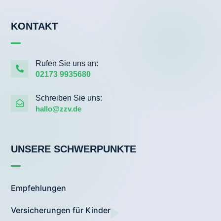
KONTAKT
Rufen Sie uns an:

02173 9935680
Schreiben Sie uns:

hallo@zzv.de
UNSERE SCHWERPUNKTE
Empfehlungen
Versicherungen für Kinder