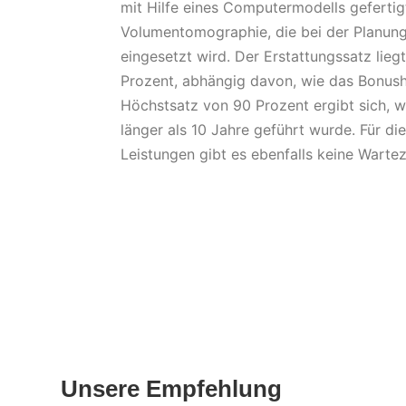
mit Hilfe eines Computermodells gefertigt
Volumentomographie, die bei der Planung
eingesetzt wird. Der Erstattungssatz lie
Prozent, abhängig davon, wie das Bonush
Höchstsatz von 90 Prozent ergibt sich, 
länger als 10 Jahre geführt wurde. Für d
Leistungen gibt es ebenfalls keine Wartez
Unsere Empfehlung