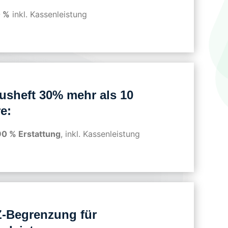
 %
inkl. Kassenleistung
usheft 30% mehr als 10
e:
90 % Erstattung
, inkl. Kassenleistung
-Begrenzung für