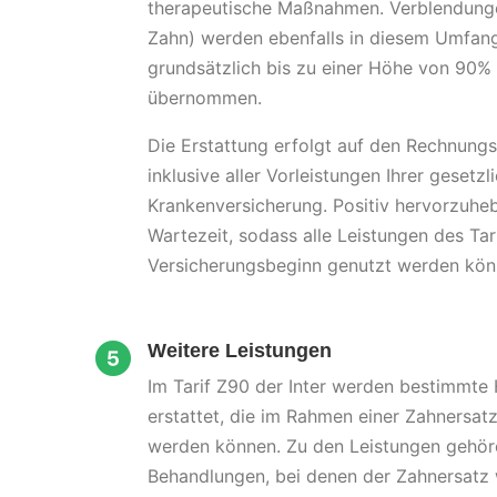
therapeutische Maßnahmen. Verblendunge
Zahn) werden ebenfalls in diesem Umfang 
grundsätzlich bis zu einer Höhe von 90%
übernommen.
Die Erstattung erfolgt auf den Rechnungs
inklusive aller Vorleistungen Ihrer gesetzl
Krankenversicherung. Positiv hervorzuheb
Wartezeit, sodass alle Leistungen des Tar
Versicherungsbeginn genutzt werden kön
Weitere Leistungen
Im Tarif Z90 der Inter werden bestimmte
erstattet, die im Rahmen einer Zahners
werden können. Zu den Leistungen gehö
Behandlungen, bei denen der Zahnersatz