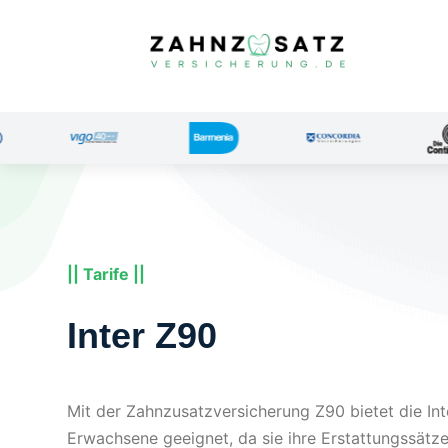
|| Tarife ||
Inter Z90
Mit der Zahnzusatzversicherung Z90 bietet die Int
Erwachsene geeignet, da sie ihre Erstattungssätz