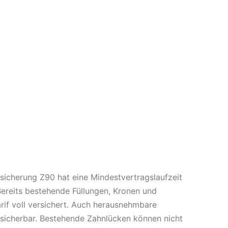
sicherung Z90 hat eine Mindestvertragslaufzeit
Bereits bestehende Füllungen, Kronen und
rif voll versichert. Auch herausnehmbare
rsicherbar. Bestehende Zahnlücken können nicht