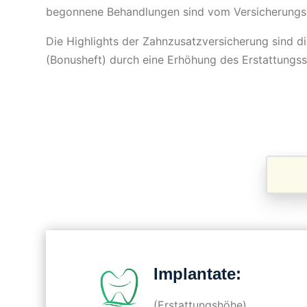
begonnene Behandlungen sind vom Versicherungs
Die Highlights der Zahnzusatzversicherung sind d
(Bonusheft) durch eine Erhöhung des Erstattungss
Implantate:
(Erstattungshöhe)