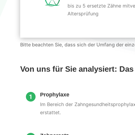
bis zu 5 ersetzte Zähne mitve
Altersprüfung
Bitte beachten Sie, dass sich der Umfang der ei
Von uns für Sie analysiert: Das l
Prophylaxe
Im Bereich der Zahngesundheitsprophyla
erstattet.