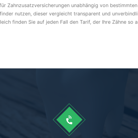
er für Zahnzusatzversicherungen unabhängig von bestimmten
inder nutzen, dieser vergleicht transparent und unverbindli
eich finden Sie auf jeden Fall den Tarif, der Ihre Zähne so 
