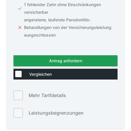
1 fehlender Zahn ohne Einschränkungen
versicherbar
angeratene, laufende Parodontitis-
Behandlungen von der Versicherungsleistung
ausgeschlossen
Antrag anfordern
Vergleichen
Mehr Tarifdetails
Leistungsbegrenzungen