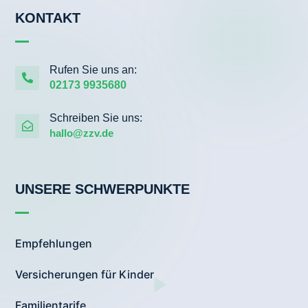
KONTAKT
Rufen Sie uns an:

02173 9935680
Schreiben Sie uns:

hallo@zzv.de
UNSERE SCHWERPUNKTE
Empfehlungen
Versicherungen für Kinder
Familientarife