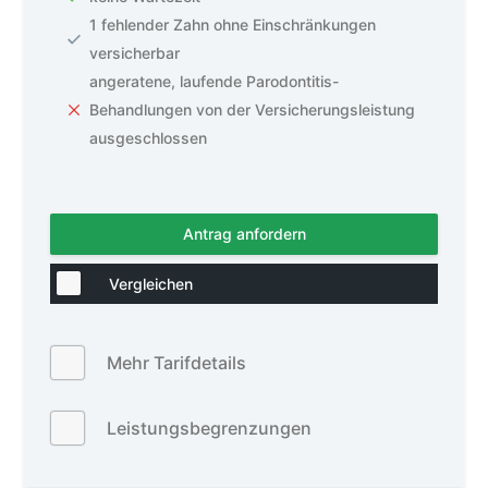
1 fehlender Zahn ohne Einschränkungen
versicherbar
angeratene, laufende Parodontitis-
Behandlungen von der Versicherungsleistung
ausgeschlossen
Antrag anfordern
Vergleichen
Mehr Tarifdetails
Leistungsbegrenzungen