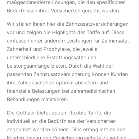
maßgeschneiderte Lösungen, die den spezifischen
Bedürfnissen ihrer Versicherten gerecht werden.
Wir stellen Ihnen hier die Zahnzusatzversicherungen
vor und zeigen die Highlights der Tarife auf. Diese
umfassen unter anderem Leistungen für Zahnersatz,
Zahnerhalt und Prophylaxe, die jeweils
unterschiedliche Erstattungssätze und
Leistungsumfänge bieten. Durch die Wahl der
passenden Zahnzusatzversicherung können Kunden
ihre Zahngesundheit optimal absichern und
finanzielle Belastungen bei zahnmedizinischen
Behandlungen minimieren.
Die Gothaer bietet zudem flexible Tarife, die
individuell an die Bedürfnisse der Versicherten
angepasst werden können. Dies ermöglicht es den
Kunden, genau den Versicherungsschutz zu wählen,