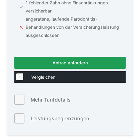
1 fehlender Zahn ohne Einschränkungen
versicherbar
angeratene, laufende Parodontitis-
Behandlungen von der Versicherungsleistung
ausgeschlossen
Antrag anfordern
Vergleichen
Mehr Tarifdetails
Leistungsbegrenzungen