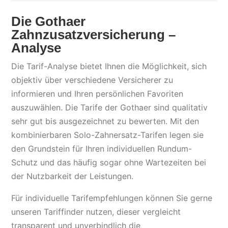
Die Gothaer
Zahnzusatzversicherung –
Analyse
Die Tarif-Analyse bietet Ihnen die Möglichkeit, sich
objektiv über verschiedene Versicherer zu
informieren und Ihren persönlichen Favoriten
auszuwählen. Die Tarife der Gothaer sind qualitativ
sehr gut bis ausgezeichnet zu bewerten. Mit den
kombinierbaren Solo-Zahnersatz-Tarifen legen sie
den Grundstein für Ihren individuellen Rundum-
Schutz und das häufig sogar ohne Wartezeiten bei
der Nutzbarkeit der Leistungen.
Für individuelle Tarifempfehlungen können Sie gerne
unseren Tariffinder nutzen, dieser vergleicht
transparent und unverbindlich die