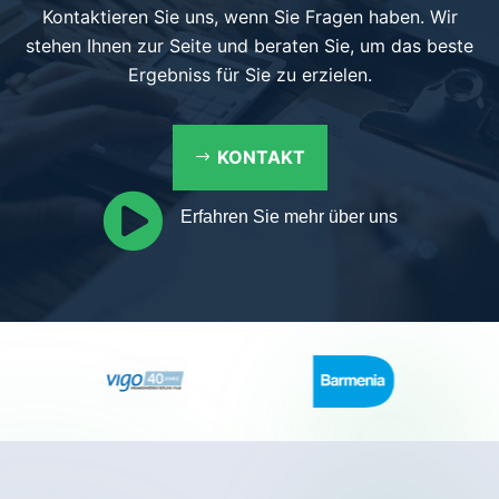
Kontaktieren Sie uns, wenn Sie Fragen haben. Wir
stehen Ihnen zur Seite und beraten Sie, um das beste
Ergebniss für Sie zu erzielen.
KONTAKT

Erfahren Sie mehr über uns