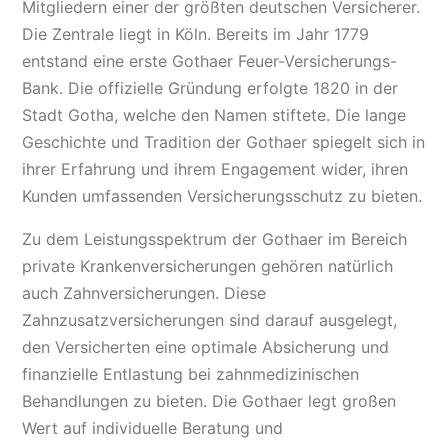
Mitgliedern einer der größten deutschen Versicherer.
Die Zentrale liegt in Köln. Bereits im Jahr 1779
entstand eine erste Gothaer Feuer-Versicherungs-
Bank. Die offizielle Gründung erfolgte 1820 in der
Stadt Gotha, welche den Namen stiftete. Die lange
Geschichte und Tradition der Gothaer spiegelt sich in
ihrer Erfahrung und ihrem Engagement wider, ihren
Kunden umfassenden Versicherungsschutz zu bieten.
Zu dem Leistungsspektrum der Gothaer im Bereich
private Krankenversicherungen gehören natürlich
auch Zahnversicherungen. Diese
Zahnzusatzversicherungen sind darauf ausgelegt,
den Versicherten eine optimale Absicherung und
finanzielle Entlastung bei zahnmedizinischen
Behandlungen zu bieten. Die Gothaer legt großen
Wert auf individuelle Beratung und