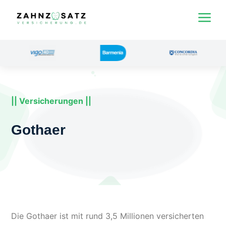
a
|| Versicherungen ||
Gothaer
Die Gothaer ist mit rund 3,5 Millionen versicherten