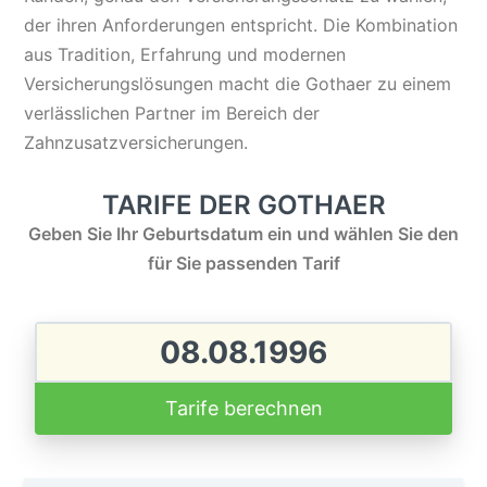
der ihren Anforderungen entspricht. Die Kombination
aus Tradition, Erfahrung und modernen
Versicherungslösungen macht die Gothaer zu einem
verlässlichen Partner im Bereich der
Zahnzusatzversicherungen.
TARIFE DER GOTHAER
Geben Sie Ihr Geburtsdatum ein und wählen Sie den
für Sie passenden Tarif
Tarife berechnen