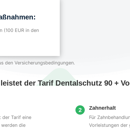
Maßnahmen:
n (100 EUR in den
aus den Versicherungsbedingungen.
 leistet der Tarif Dentalschutz 90 +
Zahnerhalt
der Tarif eine
Für Zahnbehandlun
 werden die
Vorleistungen der