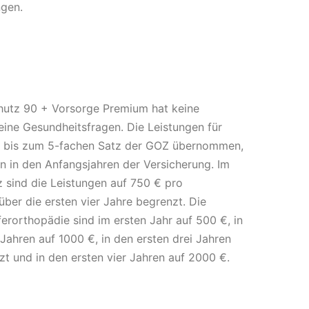
ngen.
chutz 90 + Vorsorge Premium hat keine
eine Gesundheitsfragen. Die Leistungen für
n bis zum 5-fachen Satz der GOZ übernommen,
 in den Anfangsjahren der Versicherung. Im
 sind die Leistungen auf 750 € pro
über die ersten vier Jahre begrenzt. Die
ferorthopädie sind im ersten Jahr auf 500 €, in
Jahren auf 1000 €, in den ersten drei Jahren
t und in den ersten vier Jahren auf 2000 €.