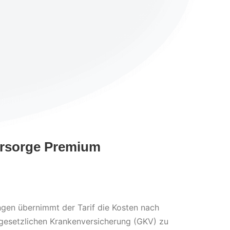
 Vorsorge Premium
gen übernimmt der Tarif die Kosten nach
 gesetzlichen Krankenversicherung (GKV) zu