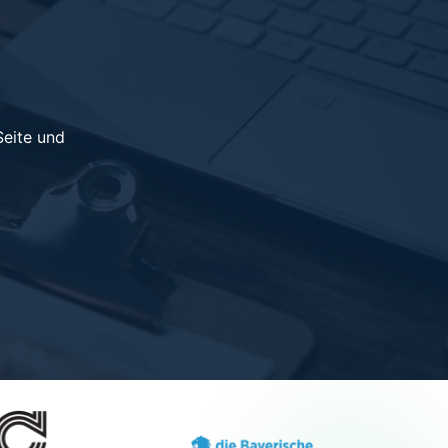
Seite und