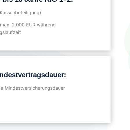
Kassenbeteiligung)
max. 2.000 EUR während
gslaufzeit
ndestvertragsdauer:
ne Mindestversicherungsdauer