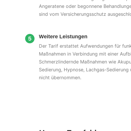
Angeratene oder begonnene Behandlunge
sind vom Versicherungsschutz ausgeschl
Weitere Leistungen
Der Tarif erstattet Aufwendungen für fun
Maßnahmen in Verbindung mit einer Aufbi
Schmerzlindernde Maßnahmen wie Akupun
Sedierung, Hypnose, Lachgas-Sedierung 
nicht übernommen.