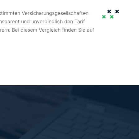
stimmten Versicherungsgesellschaften.
ansparent und unverbindlich den Tarif
ern. Bei diesem Vergleich finden Sie auf