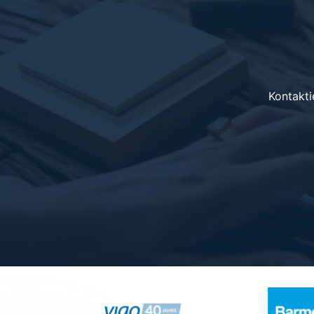
Kontakti