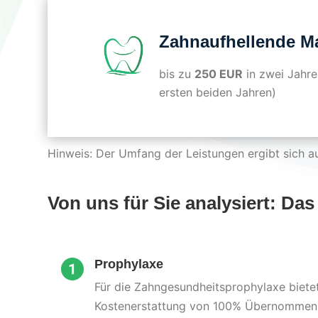
Zahnaufhellende 
bis zu
250 EUR
in zwei Jahre
ersten beiden Jahren)
Hinweis: Der Umfang der Leistungen ergibt sich 
Von uns für Sie analysiert: Das
Prophylaxe
Für die Zahngesundheitsprophylaxe bietet 
Kostenerstattung von 100% Übernommen