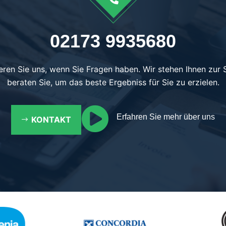
02173 9935680
eren Sie uns, wenn Sie Fragen haben. Wir stehen Ihnen zur 
beraten Sie, um das beste Ergebniss für Sie zu erzielen.

Erfahren Sie mehr über uns
KONTAKT