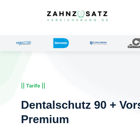
|| Tarife ||
Dentalschutz 90 + Vor
Premium