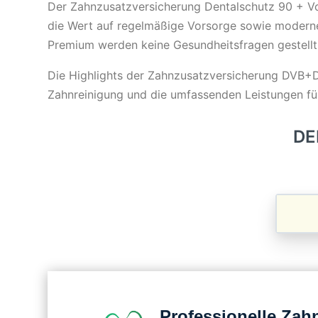
Der Zahnzusatzversicherung Dentalschutz 90 + Vo
die Wert auf regelmäßige Vorsorge sowie modern
Premium werden keine Gesundheitsfragen gestell
Die Highlights der Zahnzusatzversicherung DVB+DV
Zahnreinigung und die umfassenden Leistungen fü
DE
Professionelle Zah