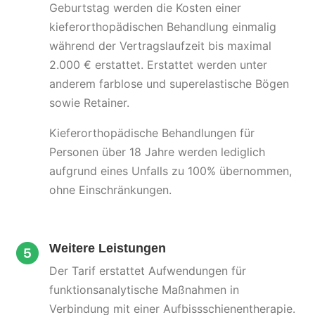
Geburtstag werden die Kosten einer
kieferorthopädischen Behandlung einmalig
während der Vertragslaufzeit bis maximal
2.000 € erstattet. Erstattet werden unter
anderem farblose und superelastische Bögen
sowie Retainer.
Kieferorthopädische Behandlungen für
Personen über 18 Jahre werden lediglich
aufgrund eines Unfalls zu 100% übernommen,
ohne Einschränkungen.
Weitere Leistungen
Der Tarif erstattet Aufwendungen für
funktionsanalytische Maßnahmen in
Verbindung mit einer Aufbissschienentherapie.