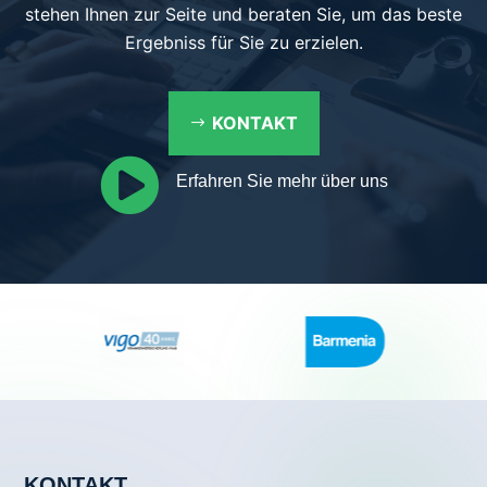
stehen Ihnen zur Seite und beraten Sie, um das beste
Ergebniss für Sie zu erzielen.
KONTAKT

Erfahren Sie mehr über uns
KONTAKT