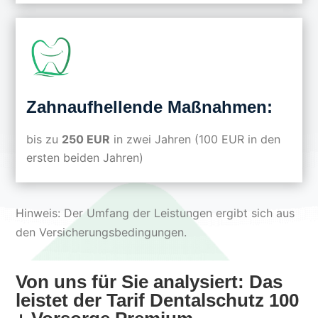
Zahnaufhellende Maßnahmen:
bis zu
250 EUR
in zwei Jahren (100 EUR in den
ersten beiden Jahren)
Hinweis: Der Umfang der Leistungen ergibt sich aus
den Versicherungsbedingungen.
Von uns für Sie analysiert: Das
leistet der Tarif Dentalschutz 100