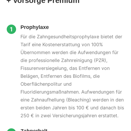
+ Vorsorge Premium
Prophylaxe
Für die Zahngesundheitsprophylaxe bietet der
Tarif eine Kostenerstattung von 100%
Übernommen werden die Aufwendungen für
die professionelle Zahnreinigung (PZR),
Fissurenversiegelung, das Entfernen von
Belägen, Entfernen des Biofilms, die
Oberflächenpolitur und
Fluoridierungsmaßnahmen. Aufwendungen für
eine Zahnaufhellung (Bleaching) werden in den
ersten beiden Jahren bis 100 € und danach bis
250 € in zwei Versicherungsjahren erstattet.