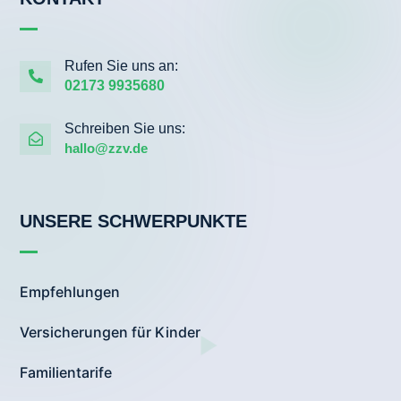
Rufen Sie uns an:

02173 9935680
Schreiben Sie uns:

hallo@zzv.de
UNSERE SCHWERPUNKTE
Empfehlungen
Versicherungen für Kinder
Familientarife