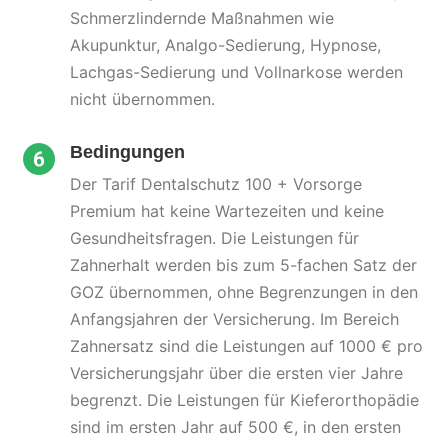
Schmerzlindernde Maßnahmen wie
Akupunktur, Analgo-Sedierung, Hypnose,
Lachgas-Sedierung und Vollnarkose werden
nicht übernommen.
Bedingungen
Der Tarif Dentalschutz 100 + Vorsorge
Premium hat keine Wartezeiten und keine
Gesundheitsfragen. Die Leistungen für
Zahnerhalt werden bis zum 5-fachen Satz der
GOZ übernommen, ohne Begrenzungen in den
Anfangsjahren der Versicherung. Im Bereich
Zahnersatz sind die Leistungen auf 1000 € pro
Versicherungsjahr über die ersten vier Jahre
begrenzt. Die Leistungen für Kieferorthopädie
sind im ersten Jahr auf 500 €, in den ersten