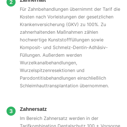
Zahnerhalt
Für Zahnbehandlungen übernimmt der Tarif die
Kosten nach Vorleistungen der gesetzlichen
Krankenversicherung (GKV) zu 100%. Zu
zahnerhaltenden Maßnahmen zählen
hochwertige Kunststofffüllungen sowie
Komposit- und Schmelz-Dentin-Adhäsiv-
Füllungen. Außerdem werden
Wurzelkanalbehandlungen,
Wurzelspitzenresektionen und
Parodontitisbehandlungen einschließlich
Schleimhauttransplantation übernommen.
Zahnersatz
Im Bereich Zahnersatz werden in der
Tarifkombination
Dentalschutz 100 + Vorsorge