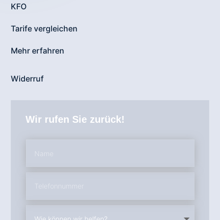
KFO
Tarife vergleichen
Mehr erfahren
Widerruf
Wir rufen Sie zurück!