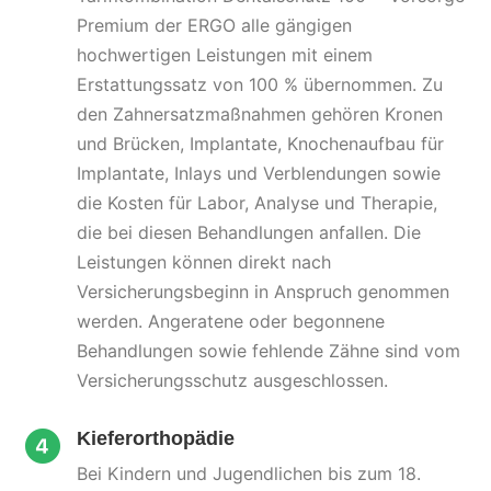
Premium der ERGO
alle gängigen
hochwertigen Leistungen mit einem
Erstattungssatz von 100 % übernommen. Zu
den Zahnersatzmaßnahmen gehören Kronen
und Brücken, Implantate, Knochenaufbau für
Implantate, Inlays und Verblendungen sowie
die Kosten für Labor, Analyse und Therapie,
die bei diesen Behandlungen anfallen. Die
Leistungen können direkt nach
Versicherungsbeginn in Anspruch genommen
werden. Angeratene oder begonnene
Behandlungen sowie fehlende Zähne sind vom
Versicherungsschutz ausgeschlossen.
Kieferorthopädie
Bei Kindern und Jugendlichen bis zum 18.