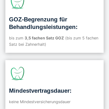
GOZ-Begrenzung für
Behandlungsleistungen:
bis zum
3,5 fachen Satz GOZ
(bis zum 5 fachen
Satz bei Zahnerhalt)
Mindestvertragsdauer:
keine Mindestversicherungsdauer