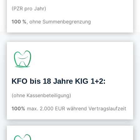
(PZR pro Jahr)
100 %
, ohne Summenbegrenzung
KFO bis 18 Jahre KIG 1+2:
(ohne Kassenbeteiligung)
100%
max. 2.000 EUR während Vertragslaufzeit