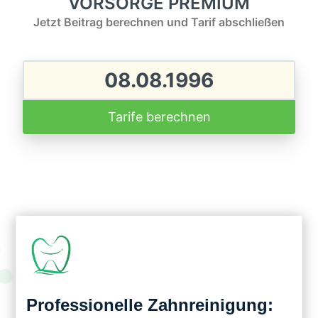
VORSORGE PREMIUM
Jetzt Beitrag berechnen und Tarif abschließen
Tarife berechnen
Professionelle Zahnreinigung: