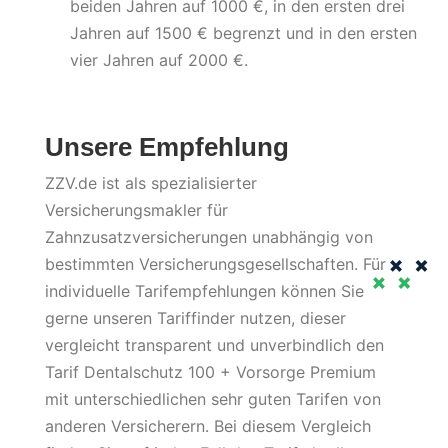
beiden Jahren auf 1000 €, in den ersten drei
Jahren auf 1500 € begrenzt und in den ersten
vier Jahren auf 2000 €.
Unsere Empfehlung
ZZV.de ist als spezialisierter
Versicherungsmakler für
Zahnzusatzversicherungen unabhängig von
bestimmten Versicherungsgesellschaften.
Für
individuelle Tarifempfehlungen können Sie
gerne unseren Tariffinder nutzen, dieser
vergleicht transparent und unverbindlich den
Tarif
Dentalschutz 100 + Vorsorge Premium
mit unterschiedlichen sehr guten Tarifen von
anderen Versicherern. Bei diesem Vergleich