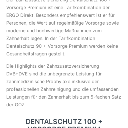
Vorsorge Premium ist eine Tarifkombination der
ERGO Direkt. Besonders empfehlenswert ist er für
Personen, die Wert auf regelmäßige Vorsorge sowie
moderne und hochwertige Maßnahmen zum
Zahnerhalt legen. In der Tarifkombination
Dentalschutz 90 + Vorsorge Premium werden keine
Gesundheitsfragen gestellt.
Die Highlights der Zahnzusatzversicherung
DVB+DVE sind die unbegrenzte Leistung für
zahnmedizinische Prophylaxe inklusive der
professionellen Zahnreinigung und die umfassenden
Leistungen für den Zahnerhalt bis zum 5-fachen Satz
der GOZ.
DENTALSCHUTZ 100 +